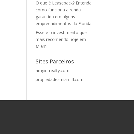
O que é Leaseback? Entenda
como funciona a renda
garantida em alguns
empreendimentos da Flórida
Esse é o investimento que
mais recomendo hoje em
Miami
Sites Parceiros
amgintrealty.com
propiedadesmiamifl.com