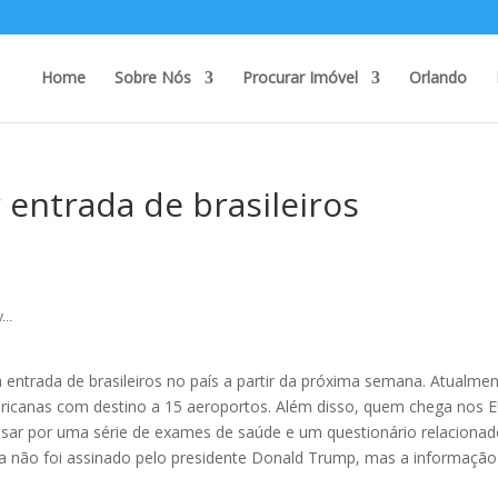
Home
Sobre Nós
Procurar Imóvel
Orlando
 entrada de brasileiros
...
a entrada de brasileiros no país a partir da próxima semana. Atualmen
ricanas com destino a 15 aeroportos. Além disso, quem chega nos 
sar por uma série de exames de saúde e um questionário relacionad
da não foi assinado pelo presidente Donald Trump, mas a informação