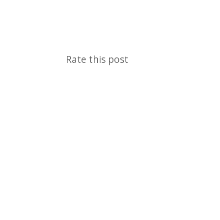
Rate this post