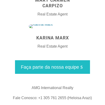
MARY CARMEN
CARPIZO
Real Estate Agent
KARINA MARX
Real Estate Agent
Faça parte da nossa equipe
AMG International Realty
Fale Conosco: +1 305 761 2655 (Heloisa Arazi)