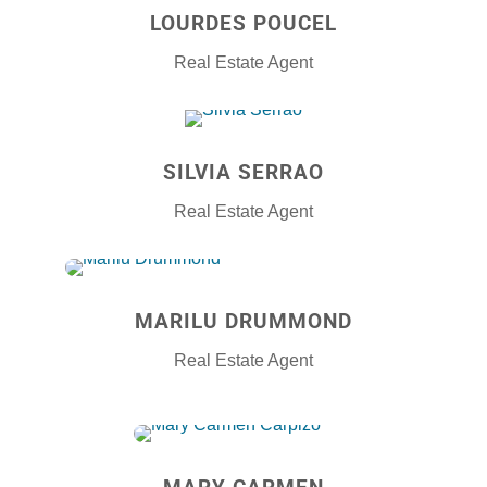
LOURDES POUCEL
Real Estate Agent
SILVIA SERRAO
Real Estate Agent
MARILU DRUMMOND
Real Estate Agent