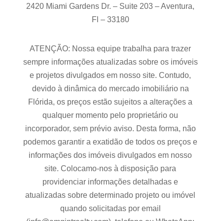
2420 Miami Gardens Dr. – Suite 203 – Aventura,
Fl – 33180
ATENÇÃO: Nossa equipe trabalha para trazer
sempre informações atualizadas sobre os imóveis
e projetos divulgados em nosso site. Contudo,
devido à dinâmica do mercado imobiliário na
Flórida, os preços estão sujeitos a alterações a
qualquer momento pelo proprietário ou
incorporador, sem prévio aviso. Desta forma, não
podemos garantir a exatidão de todos os preços e
informações dos imóveis divulgados em nosso
site. Colocamo-nos à disposição para
providenciar informações detalhadas e
atualizadas sobre determinado projeto ou imóvel
quando solicitadas por email