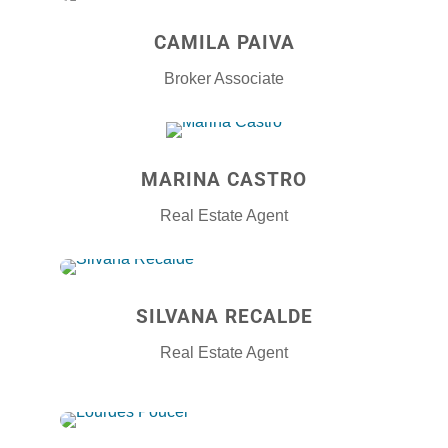
CAMILA PAIVA
Broker Associate
MARINA CASTRO
Real Estate Agent
SILVANA RECALDE
Real Estate Agent