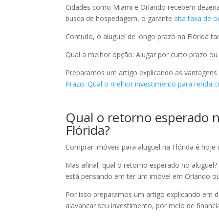
Cidades como Miami e Orlando recebem dezenas 
busca de hospedagem, o garante
alta taxa de 
Contudo, o aluguel de longo prazo na Flórida ta
Qual a melhor opção: Alugar por curto prazo ou
Preparamos um artigo explicando as vantagens 
Prazo: Qual o melhor investimento para renda 
Qual o retorno esperado n
Flórida?
Comprar imóveis para aluguel na Flórida é hoje
Mas afinal, qual o retorno esperado no alugue
está pensando em ter um imóvel em Orlando o
Por isso preparamos um artigo explicando em 
alavancar seu investimento, por meio de financi