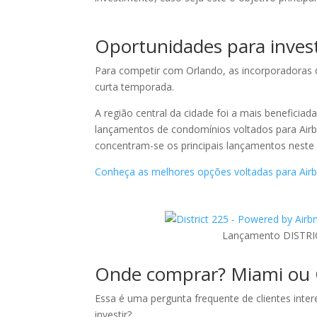
Oportunidades para inves
Para competir com Orlando, as incorporadoras 
curta temporada.
A região central da cidade foi a mais beneficia
lançamentos de condomínios voltados para Airb
concentram-se os principais lançamentos neste
Conheça as melhores opções voltadas para Airb
Lançamento DISTRI
Onde comprar? Miami ou 
Essa é uma pergunta frequente de clientes intere
investir?