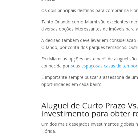
Os dois principais destinos para comprar na Fló
Tanto Orlando como Miami são excelentes merc
diversas opções interessantes de imóveis para a
A decisão também deve levar em consideração o
Orlando, por conta dos parques temáticos. Outr
Em Miami as opções neste perfil de aluguel são
conhecida por
suas espaçosas casas de tempor
É importante sempre buscar a assessoria de um
oportunidades em cada bairro.
Aluguel de Curto Prazo Vs
investimento para obter r
Um dos mais desejados investimentos globais n
Flórida.