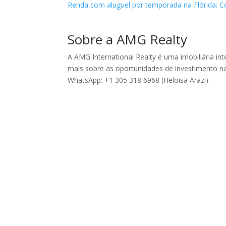
Renda com aluguel por temporada na Flórida: C
Sobre a AMG Realty
A AMG International Realty é uma imobiliária int
mais sobre as oportunidades de investimento 
WhatsApp: +1 305 318 6968 (Heloisa Arazi).