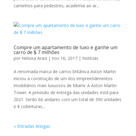
caminhos para pedestres, academia ao ar...
Compre um apartamento de luxo e ganhe um
carro de $ 7 milhões
por
Heloisa Arazi
|
nov 16, 2017
|
Notícias
A renomada marca de carros britânica Aston Martin
iniciou a construção de um dos empreendimentos
imobiliários mais luxuosos de Miami: A Aston Martin
Tower. A previsão de entrega das unidades está para
2021. Serão 66 andares com um total de 390 unidades
e 8 coberturas....
« Entradas Antigas