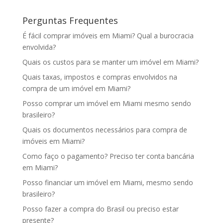
Perguntas Frequentes
É fácil comprar imóveis em Miami? Qual a burocracia
envolvida?
Quais os custos para se manter um imóvel em Miami?
Quais taxas, impostos e compras envolvidos na
compra de um imóvel em Miami?
Posso comprar um imóvel em Miami mesmo sendo
brasileiro?
Quais os documentos necessários para compra de
imóveis em Miami?
Como faço o pagamento? Preciso ter conta bancária
em Miami?
Posso financiar um imóvel em Miami, mesmo sendo
brasileiro?
Posso fazer a compra do Brasil ou preciso estar
presente?