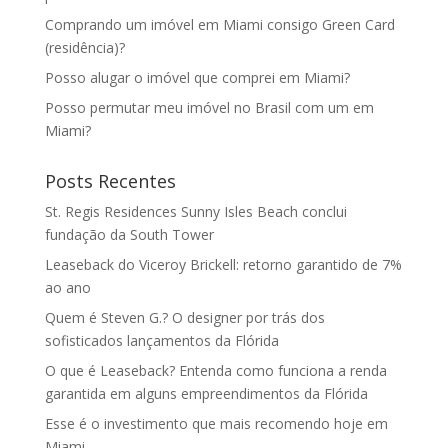
Comprando um imóvel em Miami consigo Green Card
(residência)?
Posso alugar o imóvel que comprei em Miami?
Posso permutar meu imóvel no Brasil com um em
Miami?
Posts Recentes
St. Regis Residences Sunny Isles Beach conclui
fundação da South Tower
Leaseback do Viceroy Brickell: retorno garantido de 7%
ao ano
Quem é Steven G.? O designer por trás dos
sofisticados lançamentos da Flórida
O que é Leaseback? Entenda como funciona a renda
garantida em alguns empreendimentos da Flórida
Esse é o investimento que mais recomendo hoje em
Miami