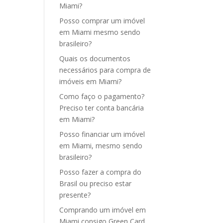
Miami?
Posso comprar um imóvel
em Miami mesmo sendo
brasileiro?
Quais os documentos
necessários para compra de
imóveis em Miami?
Como faço o pagamento?
Preciso ter conta bancária
em Miami?
Posso financiar um imóvel
em Miami, mesmo sendo
brasileiro?
Posso fazer a compra do
Brasil ou preciso estar
presente?
Comprando um imóvel em
Miami consigo Green Card