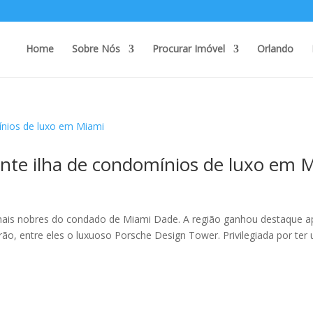
Home
Sobre Nós
Procurar Imóvel
Orlando
ante ilha de condomínios de luxo em 
 mais nobres do condado de Miami Dade. A região ganhou destaque 
ão, entre eles o luxuoso Porsche Design Tower. Privilegiada por ter