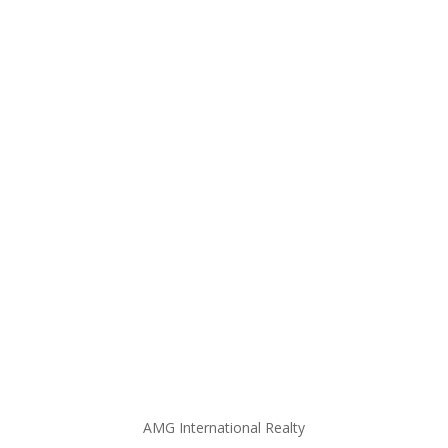
AMG International Realty