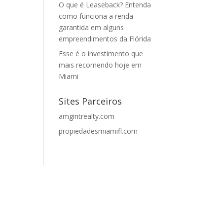
O que é Leaseback? Entenda
como funciona a renda
garantida em alguns
empreendimentos da Flórida
Esse é o investimento que
mais recomendo hoje em
Miami
Sites Parceiros
amgintrealty.com
propiedadesmiamifl.com