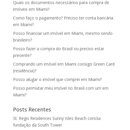
Quais os documentos necessários para compra de
imóveis em Miami?
Como faço o pagamento? Preciso ter conta bancária
em Miami?
Posso financiar um imóvel em Miami, mesmo sendo
brasileiro?
Posso fazer a compra do Brasil ou preciso estar
presente?
Comprando um imóvel em Miami consigo Green Card
(residência)?
Posso alugar o imóvel que comprei em Miami?
Posso permutar meu imóvel no Brasil com um em
Miami?
Posts Recentes
St. Regis Residences Sunny Isles Beach conclui
fundação da South Tower