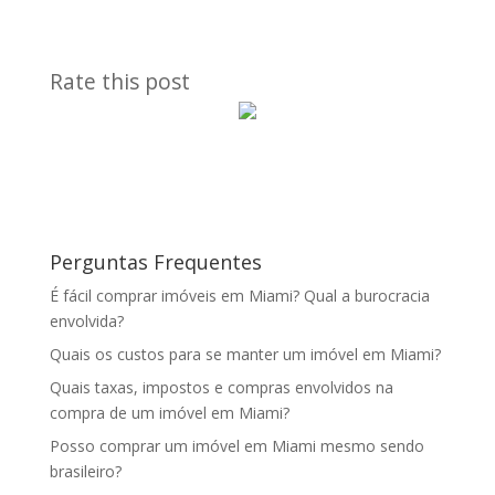
Rate this post
Perguntas Frequentes
É fácil comprar imóveis em Miami? Qual a burocracia
envolvida?
Quais os custos para se manter um imóvel em Miami?
Quais taxas, impostos e compras envolvidos na
compra de um imóvel em Miami?
Posso comprar um imóvel em Miami mesmo sendo
brasileiro?