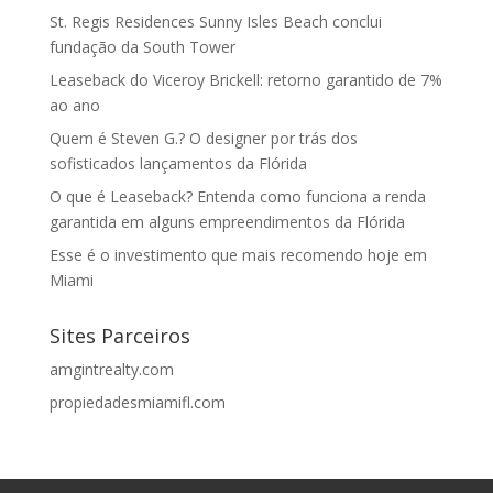
St. Regis Residences Sunny Isles Beach conclui
fundação da South Tower
Leaseback do Viceroy Brickell: retorno garantido de 7%
ao ano
Quem é Steven G.? O designer por trás dos
sofisticados lançamentos da Flórida
O que é Leaseback? Entenda como funciona a renda
garantida em alguns empreendimentos da Flórida
Esse é o investimento que mais recomendo hoje em
Miami
Sites Parceiros
amgintrealty.com
propiedadesmiamifl.com