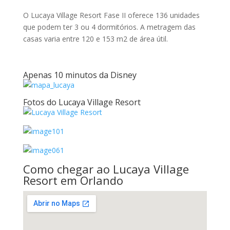
O Lucaya Village Resort Fase II oferece 136 unidades
que podem ter 3 ou 4 dormitórios. A metragem das
casas varia entre 120 e 153 m2 de área útil.
Apenas 10 minutos da Disney
Fotos do Lucaya Village Resort
Como chegar ao Lucaya Village
Resort em Orlando