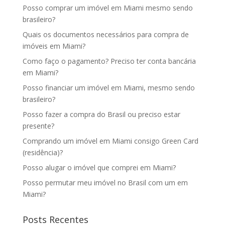
Posso comprar um imóvel em Miami mesmo sendo
brasileiro?
Quais os documentos necessários para compra de
imóveis em Miami?
Como faço o pagamento? Preciso ter conta bancária
em Miami?
Posso financiar um imóvel em Miami, mesmo sendo
brasileiro?
Posso fazer a compra do Brasil ou preciso estar
presente?
Comprando um imóvel em Miami consigo Green Card
(residência)?
Posso alugar o imóvel que comprei em Miami?
Posso permutar meu imóvel no Brasil com um em
Miami?
Posts Recentes