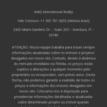
AMG International Realty
Fale Conosco: +1 305 761 2655 (Heloisa Arazi)
2420 Miami Gardens Dr. – Suite 203 – Aventura, Fl –
33180
ATENÇÃO: Nossa equipe trabalha para trazer sempre
informações atualizadas sobre os imóveis e projetos
divulgados em nosso site. Contudo, devido à dinâmica
do mercado imobiliário na Flórida, os preços estão
sujeitos a alterações a qualquer momento pelo
proprietário ou incorporador, sem prévio aviso. Desta
forma, não podemos garantir a exatidão de todos os
preços e informações dos imóveis divulgados em
nosso site. Colocamo-nos à disposição para
providenciar informações detalhadas e atualizadas
sobre determinado projeto ou imóvel quando