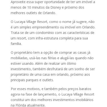
Aproveite essa super oportunidade de ter um imóvel a
menos de 10 minutos da Disney e próximo dos
melhores outlets de Orlando.
O Lucaya Village Resort, como o nome já sugere, não
é um simples empreendimento ou imóvel em Orlando.
Trata-se de um condomínio com as características de
um resort, com infra-estrutura completa para sua
família.
O proprietário tem a opção de comprar as casas já
mobiliadas, usá-las nas férias e alugá-las quando não
estiver usando. Além de realizar um ótimo
investimento, também desfrutará de um sonho de ser
proprietário de uma casa em orlando, próximo aos
principais parques e outlets.
Por esses motivos, e também pelos preços baratos
agora na fase de lançamento, o Lucaya Village Resort
constitui um dos melhores investimentos imobiliários
na Flórida atualmente.