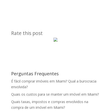
Rate this post
Perguntas Frequentes
É fácil comprar imóveis em Miami? Qual a burocracia
envolvida?
Quais os custos para se manter um imóvel em Miami?
Quais taxas, impostos e compras envolvidos na
compra de um imóvel em Miami?