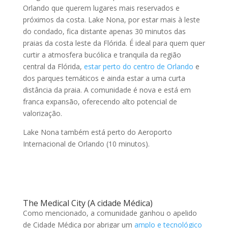
Orlando que querem lugares mais reservados e
próximos da costa. Lake Nona, por estar mais à leste
do condado, fica distante apenas 30 minutos das
praias da costa leste da Flórida. É ideal para quem quer
curtir a atmosfera bucólica e tranquila da região
central da Flórida,
estar perto do centro de Orlando
e
dos parques temáticos e ainda estar a uma curta
distância da praia. A comunidade é nova e está em
franca expansão, oferecendo alto potencial de
valorização.
Lake Nona também está perto do Aeroporto
Internacional de Orlando (10 minutos).
The Medical City (A cidade Médica)
Como mencionado, a comunidade ganhou o apelido
de Cidade Médica por abrigar um
amplo e tecnológico