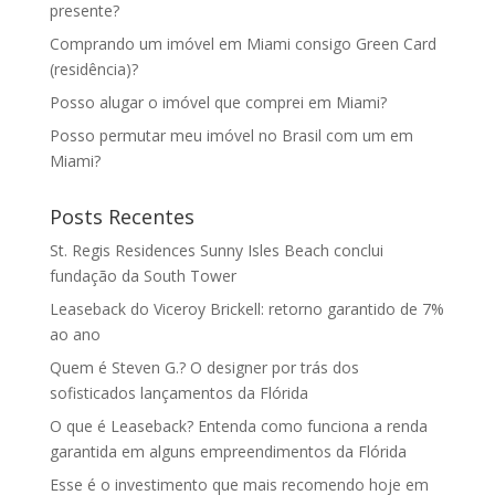
presente?
Comprando um imóvel em Miami consigo Green Card
(residência)?
Posso alugar o imóvel que comprei em Miami?
Posso permutar meu imóvel no Brasil com um em
Miami?
Posts Recentes
St. Regis Residences Sunny Isles Beach conclui
fundação da South Tower
Leaseback do Viceroy Brickell: retorno garantido de 7%
ao ano
Quem é Steven G.? O designer por trás dos
sofisticados lançamentos da Flórida
O que é Leaseback? Entenda como funciona a renda
garantida em alguns empreendimentos da Flórida
Esse é o investimento que mais recomendo hoje em