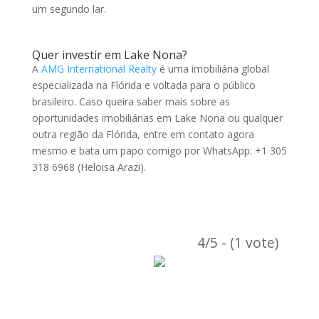
um segundo lar.
Quer investir em Lake Nona?
A
AMG International Realty
é uma imobiliária global
especializada na Flórida e voltada para o público
brasileiro. Caso queira saber mais sobre as
oportunidades imobiliárias em Lake Nona ou qualquer
outra região da Flórida, entre em contato agora
mesmo e bata um papo comigo por WhatsApp: +1 305
318 6968 (Heloisa Arazi).
4/5 - (1 vote)