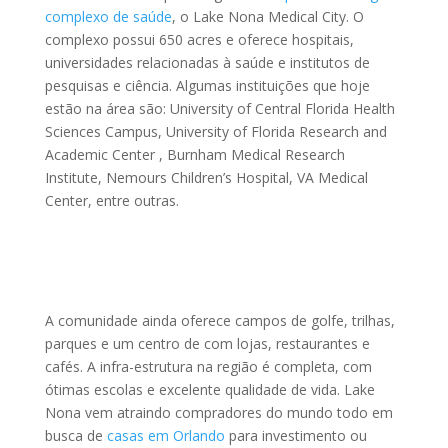
complexo de saúde
, o Lake Nona Medical City. O
complexo possui 650 acres e oferece hospitais,
universidades relacionadas à saúde e institutos de
pesquisas e ciência. Algumas instituições que hoje
estão na área são: University of Central Florida Health
Sciences Campus, University of Florida Research and
Academic Center , Burnham Medical Research
Institute, Nemours Children’s Hospital, VA Medical
Center, entre outras.
A comunidade ainda oferece campos de golfe, trilhas,
parques e um centro de com lojas, restaurantes e
cafés. A infra-estrutura na região é completa, com
ótimas escolas e excelente qualidade de vida. Lake
Nona vem atraindo compradores do mundo todo em
busca de
casas em Orlando
para investimento ou