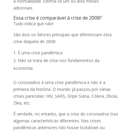
à normalidade. Estima-se um ou dois meses
adicionais.
Essa crise é comparável à crise de 2008?
Tudo indica que não!
São dois os fatores principais que diferenciam esta
crise daquela de 2008:
É uma crise pandêmica
Não se trata de crise nos fundamentos da
economia
O coronavírus é uma crise pandêmica e não é a
primeira da história. O mundo já passou por várias
crises parecidas: HIV, SARS, Gripe Suina, Cólera, Ebola,
Zika, etc.
É verdade, no entanto, que a crise do coronavírus traz
algumas características diferentes. Nas crises
pandêmicas anteriores não houve lockdown ou