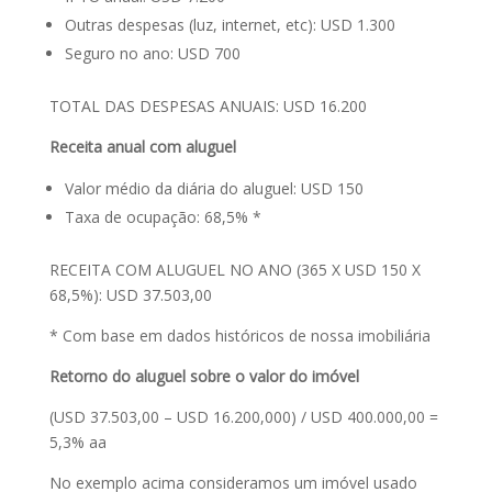
Outras despesas (luz, internet, etc): USD 1.300
Seguro no ano: USD 700
TOTAL DAS DESPESAS ANUAIS: USD 16.200
Receita anual com aluguel
Valor médio da diária do aluguel: USD 150
Taxa de ocupação: 68,5% *
RECEITA COM ALUGUEL NO ANO (365 X USD 150 X
68,5%): USD 37.503,00
* Com base em dados históricos de nossa imobiliária
Retorno do aluguel sobre o valor do imóvel
(USD 37.503,00 – USD 16.200,000) / USD 400.000,00 =
5,3% aa
No exemplo acima consideramos um imóvel usado