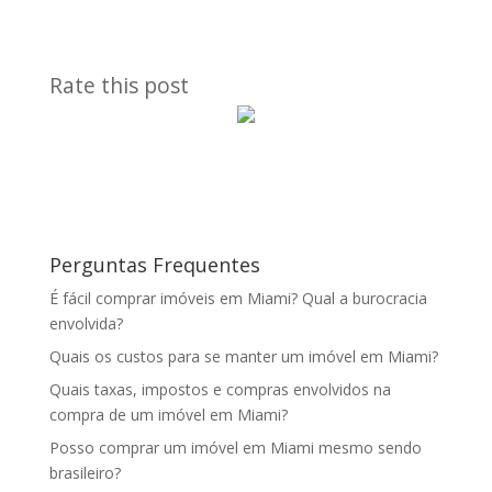
Rate this post
Perguntas Frequentes
É fácil comprar imóveis em Miami? Qual a burocracia
envolvida?
Quais os custos para se manter um imóvel em Miami?
Quais taxas, impostos e compras envolvidos na
compra de um imóvel em Miami?
Posso comprar um imóvel em Miami mesmo sendo
brasileiro?