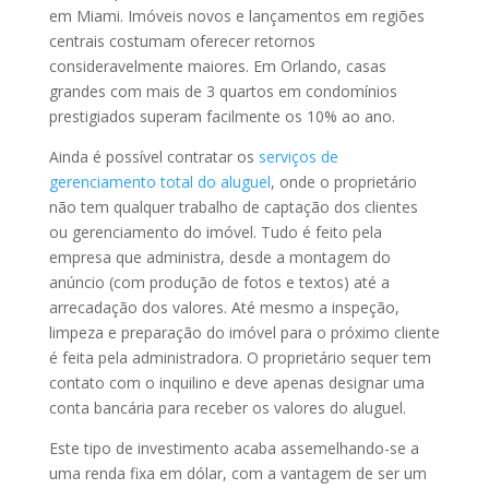
em Miami. Imóveis novos e lançamentos em regiões
centrais costumam oferecer retornos
consideravelmente maiores. Em Orlando, casas
grandes com mais de 3 quartos em condomínios
prestigiados superam facilmente os 10% ao ano.
Ainda é possível contratar os
serviços de
gerenciamento total do aluguel
, onde o proprietário
não tem qualquer trabalho de captação dos clientes
ou gerenciamento do imóvel. Tudo é feito pela
empresa que administra, desde a montagem do
anúncio (com produção de fotos e textos) até a
arrecadação dos valores. Até mesmo a inspeção,
limpeza e preparação do imóvel para o próximo cliente
é feita pela administradora. O proprietário sequer tem
contato com o inquilino e deve apenas designar uma
conta bancária para receber os valores do aluguel.
Este tipo de investimento acaba assemelhando-se a
uma renda fixa em dólar, com a vantagem de ser um