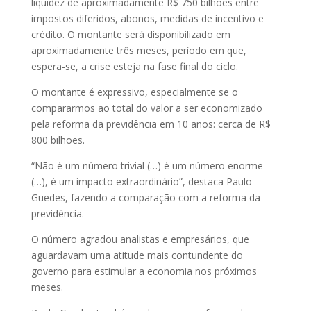
liquidez de aproximadamente R$ 750 bilhões entre
impostos diferidos, abonos, medidas de incentivo e
crédito. O montante será disponibilizado em
aproximadamente três meses, período em que,
espera-se, a crise esteja na fase final do ciclo.
O montante é expressivo, especialmente se o
compararmos ao total do valor a ser economizado
pela reforma da previdência em 10 anos: cerca de R$
800 bilhões.
“Não é um número trivial (…) é um número enorme
(…), é um impacto extraordinário”, destaca Paulo
Guedes, fazendo a comparação com a reforma da
previdência.
O número agradou analistas e empresários, que
aguardavam uma atitude mais contundente do
governo para estimular a economia nos próximos
meses.