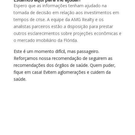
Espero que as informações tenham ajudado na
tomada de decisão em relação aos investimentos em
tempos de crise. A equipe da AMG Realty e os
analistas parceiros estão a disposição para prestar
outros esclarecimentos sobre projeções econômicas e
o mercado imobiliário da Flórida.
Este é um momento difícil, mas passageiro.
Reforçamos nossa recomendação de seguirem as
recomendações dos órgãos de saúde. Quem puder,
fique em casa! Evitem aglomerações e cuidem da
saúde.