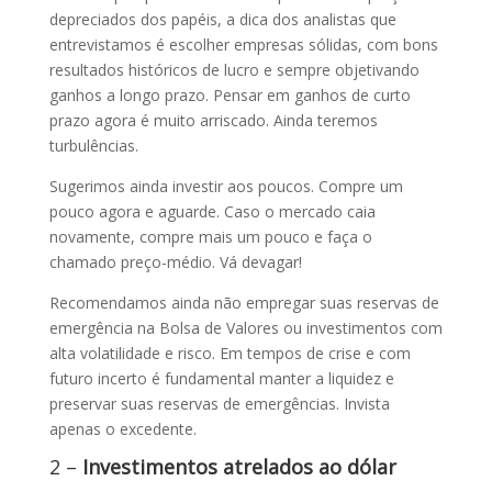
depreciados dos papéis, a dica dos analistas que
entrevistamos é escolher empresas sólidas, com bons
resultados históricos de lucro e sempre objetivando
ganhos a longo prazo. Pensar em ganhos de curto
prazo agora é muito arriscado. Ainda teremos
turbulências.
Sugerimos ainda investir aos poucos. Compre um
pouco agora e aguarde. Caso o mercado caia
novamente, compre mais um pouco e faça o
chamado preço-médio. Vá devagar!
Recomendamos ainda não empregar suas reservas de
emergência na Bolsa de Valores ou investimentos com
alta volatilidade e risco. Em tempos de crise e com
futuro incerto é fundamental manter a liquidez e
preservar suas reservas de emergências. Invista
apenas o excedente.
2 –
Investimentos atrelados ao dólar