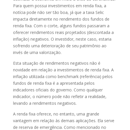
Para quem possui investimentos em renda fixa, a
notícia pode não ser tão boa, já que a taxa Selic
impacta diretamente no rendimento dos fundos de
renda fixa. Com o corte, alguns fundos passaram a
oferecer rendimentos reais projetados (descontada a
inflação) negativos. O investidor, neste caso, estaria
sofrendo uma deterioração de seu patrimônio ao
invés de uma valorização.
Esta situação de rendimentos negativos não é
novidade em relação a investimentos de renda fixa. A
inflação utilizada como benchmark (referência) pelos
fundos de renda fixa é a apresentada pelos
indicadores oficiais do governo. Como qualquer
indicador, o número pode não refletir a realidade,
levando a rendimentos negativos.
A renda fixa oferece, no entanto, uma grande
vantagem em relação às demais aplicações. Ela serve
de reserva de emergência. Como mencionado no