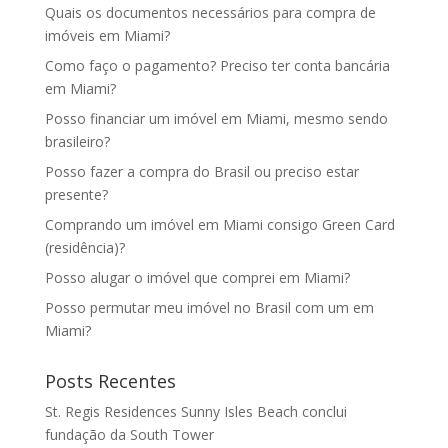
Quais os documentos necessários para compra de
imóveis em Miami?
Como faço o pagamento? Preciso ter conta bancária
em Miami?
Posso financiar um imóvel em Miami, mesmo sendo
brasileiro?
Posso fazer a compra do Brasil ou preciso estar
presente?
Comprando um imóvel em Miami consigo Green Card
(residência)?
Posso alugar o imóvel que comprei em Miami?
Posso permutar meu imóvel no Brasil com um em
Miami?
Posts Recentes
St. Regis Residences Sunny Isles Beach conclui
fundação da South Tower