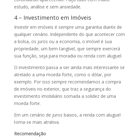
estudo, análise e sem ansiedade.
4 – Investimento em Imóveis
Investir em imóveis é sempre uma garantia diante de
qualquer cenário. Independente do que acontecer com
a bolsa, os juros ou a economia, o imóvel é sua
propriedade, um bem tangível, que sempre exercerá
sua função, seja para moradia ou renda com aluguel.
O investimento passa a ser ainda mais interessante se
atrelado a uma moeda forte, como o dólar, por
exemplo. Por isso sempre recomendamos a compra
de imóveis no exterior, que traz a segurança do
investimento imobiliário somada a solidez de uma
moeda forte.
Em um cenário de juros baixos, a renda com aluguel
torna-se mais atrativa.
Recomendação