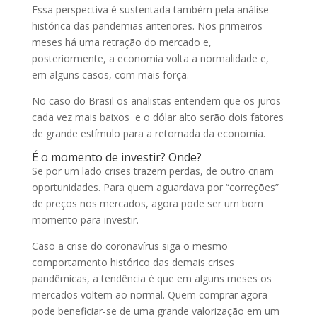
Essa perspectiva é sustentada também pela análise
histórica das pandemias anteriores. Nos primeiros
meses há uma retração do mercado e,
posteriormente, a economia volta a normalidade e,
em alguns casos, com mais força.
No caso do Brasil os analistas entendem que os juros
cada vez mais baixos e o dólar alto serão dois fatores
de grande estímulo para a retomada da economia.
É o momento de investir? Onde?
Se por um lado crises trazem perdas, de outro criam
oportunidades. Para quem aguardava por “correções”
de preços nos mercados, agora pode ser um bom
momento para investir.
Caso a crise do coronavírus siga o mesmo
comportamento histórico das demais crises
pandêmicas, a tendência é que em alguns meses os
mercados voltem ao normal. Quem comprar agora
pode beneficiar-se de uma grande valorização em um