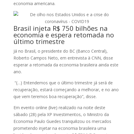
economia americana.
Brasil injeta R$ 750 bilhões na
economia e espera retomada no
último trimestre
Já no Brasil, o presidente do BC (Banco Central),
Roberto Campos Neto, em entrevista à CNN, disse
esperar a retomada da economia brasileira ainda este
ano.
“(…) Entendemos que o último trimestre já será de
recuperação, estará começando a melhorar, e no ano
que vem teremos boa recuperação”, disse.
Em evento online (live) realizado na noite deste
sábado (28) pela XP Investimentos, o Ministro da
Economia Paulo Guedes tranquilizou os mercados
prometendo injetar na economia brasileira uma