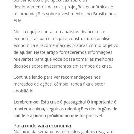
desdobramentos da crise, projeções econômicas e
recomendações sobre investimentos no Brasil e nos
EUA.
Nossa equipe contactou analistas financeiros e
economistas parceiros para construir uma análise
econômica e recomendações práticas com o objetivo
de ajudar. Neste artigo forneceremos informações
relevantes para que você possa tomar as melhores
decisões sobre investimentos em tempos de crise.
Continue lendo para ver recomendações nos
mercados de ações, câmbio, renda fixa e setor
imobiliário.
Lembrem-se: Esta crise é passageira! O importante é
manter a calma, seguir as orientações dos órgãos de
saúde e ajudar o próximo no que for possível.
Para onde vai a economia
No início da semana os mercados globais reagiram