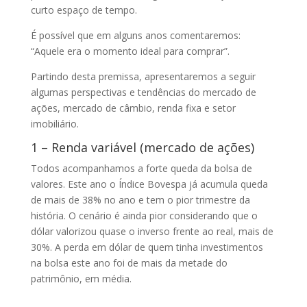
curto espaço de tempo.
É possível que em alguns anos comentaremos:
“Aquele era o momento ideal para comprar”.
Partindo desta premissa, apresentaremos a seguir
algumas perspectivas e tendências do mercado de
ações, mercado de câmbio, renda fixa e setor
imobiliário.
1 – Renda variável (mercado de ações)
Todos acompanhamos a forte queda da bolsa de
valores. Este ano o Índice Bovespa já acumula queda
de mais de 38% no ano e tem o pior trimestre da
história. O cenário é ainda pior considerando que o
dólar valorizou quase o inverso frente ao real, mais de
30%. A perda em dólar de quem tinha investimentos
na bolsa este ano foi de mais da metade do
patrimônio, em média.