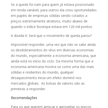
Se a queda foi ruim para quem já estava posicionado
em renda variável, para outros ela criou oportunidades
em papéis de empresas sólidas sendo cotados a
preços extremamente atrativos, muito abaixo de
quando o índice Bovespa estava em 120 mil pontos.
A dúvida é: Será que o movimento de queda parou?
Impossível responder, uma vez que não se sabe ainda
os desdobramentos do vírus em diversas economias
do mundo, especialmente a economia americana, que
ainda está no início do ciclo. Da mesma forma que a
economia americana mostra-se como uma das mais
sólidas e resilientes do mundo, qualquer
desaquecimento inicia um efeito dominó nos
mercados globais. As bolsas de valores são as
primeiras a responder.
Recomendações
Para os que querem arriscar e aproveitar os preços