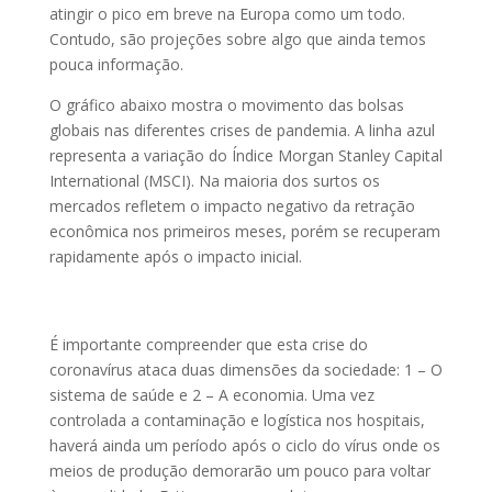
atingir o pico em breve na Europa como um todo.
Contudo, são projeções sobre algo que ainda temos
pouca informação.
O gráfico abaixo mostra o movimento das bolsas
globais nas diferentes crises de pandemia. A linha azul
representa a variação do Índice Morgan Stanley Capital
International (MSCI). Na maioria dos surtos os
mercados refletem o impacto negativo da retração
econômica nos primeiros meses, porém se recuperam
rapidamente após o impacto inicial.
É importante compreender que esta crise do
coronavírus ataca duas dimensões da sociedade: 1 – O
sistema de saúde e 2 – A economia. Uma vez
controlada a contaminação e logística nos hospitais,
haverá ainda um período após o ciclo do vírus onde os
meios de produção demorarão um pouco para voltar