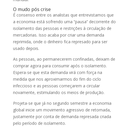
O mudo pós crise
É consenso entre os analistas que entrevistamos que
a economia está sofrendo uma “pausa” decorrente do
isolamento das pessoas e restrições à circulação de
mercadorias. Isso acaba por criar uma demanda
reprimida, onde o dinheiro fica represado para ser
usado depois.
As pessoas, ao permanecerem confinadas, deixam de
comprar agora para consumir após o isolamento.
Espera-se que esta demanda virá com força na
medida que nos aproximarmos do fim do ciclo
infeccioso e as pessoas começarem a circular
novamente, estimulando os meios de produção.
Projeta-se que já no segundo semestre a economia
global inicie um movimento agressivo de retomada,
justamente por conta de demanda represada criada
pelo período de isolamento.