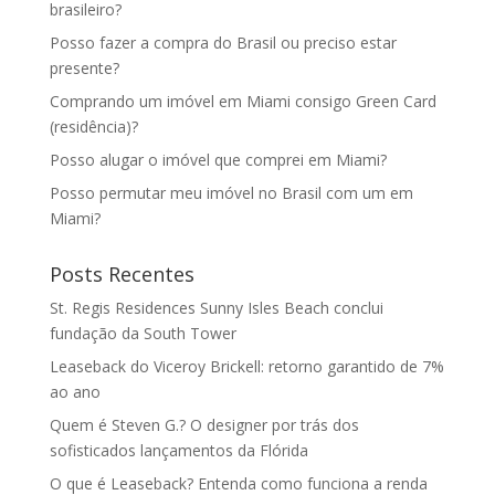
brasileiro?
Posso fazer a compra do Brasil ou preciso estar
presente?
Comprando um imóvel em Miami consigo Green Card
(residência)?
Posso alugar o imóvel que comprei em Miami?
Posso permutar meu imóvel no Brasil com um em
Miami?
Posts Recentes
St. Regis Residences Sunny Isles Beach conclui
fundação da South Tower
Leaseback do Viceroy Brickell: retorno garantido de 7%
ao ano
Quem é Steven G.? O designer por trás dos
sofisticados lançamentos da Flórida
O que é Leaseback? Entenda como funciona a renda