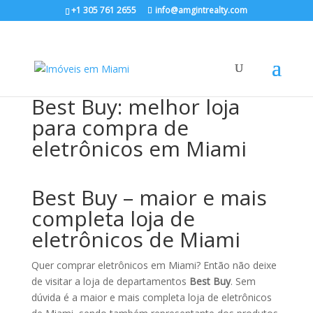
+1 305 761 2655
info@amgintrealty.com
Best Buy: melhor loja
para compra de
eletrônicos em Miami
Best Buy – maior e mais
completa loja de
eletrônicos de Miami
Quer comprar eletrônicos em Miami? Então não deixe
de visitar a loja de departamentos
Best Buy
. Sem
dúvida é a maior e mais completa loja de eletrônicos