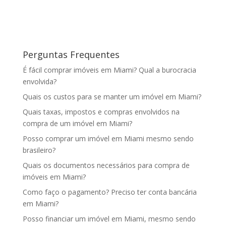
Perguntas Frequentes
É fácil comprar imóveis em Miami? Qual a burocracia
envolvida?
Quais os custos para se manter um imóvel em Miami?
Quais taxas, impostos e compras envolvidos na
compra de um imóvel em Miami?
Posso comprar um imóvel em Miami mesmo sendo
brasileiro?
Quais os documentos necessários para compra de
imóveis em Miami?
Como faço o pagamento? Preciso ter conta bancária
em Miami?
Posso financiar um imóvel em Miami, mesmo sendo