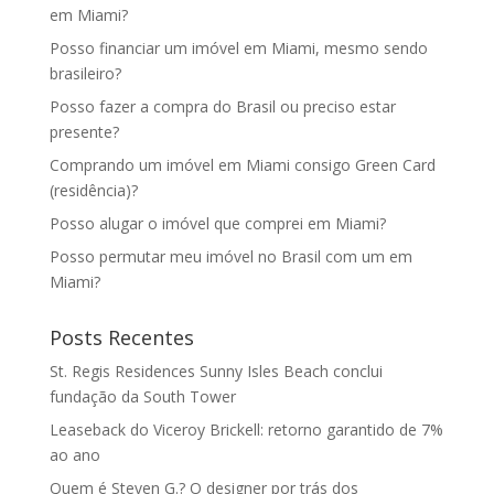
em Miami?
Posso financiar um imóvel em Miami, mesmo sendo
brasileiro?
Posso fazer a compra do Brasil ou preciso estar
presente?
Comprando um imóvel em Miami consigo Green Card
(residência)?
Posso alugar o imóvel que comprei em Miami?
Posso permutar meu imóvel no Brasil com um em
Miami?
Posts Recentes
St. Regis Residences Sunny Isles Beach conclui
fundação da South Tower
Leaseback do Viceroy Brickell: retorno garantido de 7%
ao ano
Quem é Steven G.? O designer por trás dos