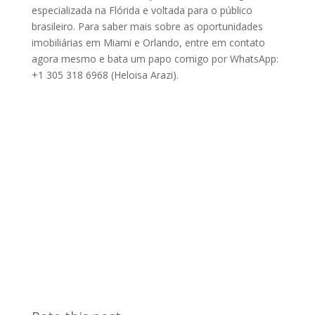
especializada na Flórida e voltada para o público
brasileiro. Para saber mais sobre as oportunidades
imobiliárias em Miami e Orlando, entre em contato
agora mesmo e bata um papo comigo por WhatsApp:
+1 305 318 6968 (Heloisa Arazi).