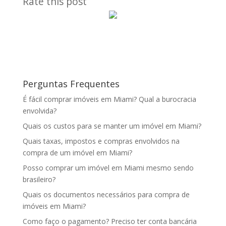
Rate this post
Perguntas Frequentes
É fácil comprar imóveis em Miami? Qual a burocracia
envolvida?
Quais os custos para se manter um imóvel em Miami?
Quais taxas, impostos e compras envolvidos na
compra de um imóvel em Miami?
Posso comprar um imóvel em Miami mesmo sendo
brasileiro?
Quais os documentos necessários para compra de
imóveis em Miami?
Como faço o pagamento? Preciso ter conta bancária