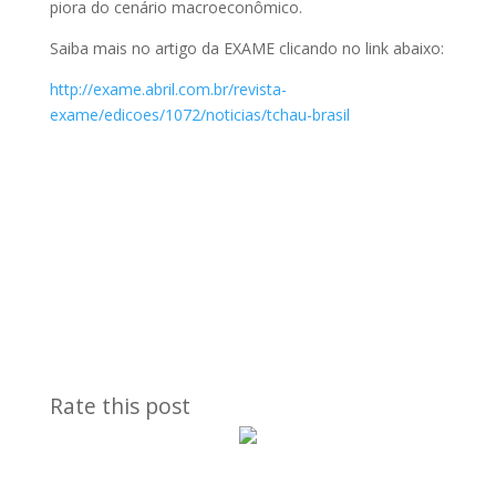
piora do cenário macroeconômico.
Saiba mais no artigo da EXAME clicando no link abaixo:
http://exame.abril.com.br/revista-
exame/edicoes/1072/noticias/tchau-brasil
Rate this post