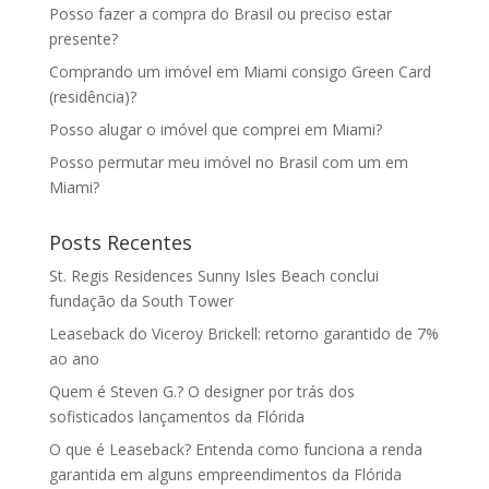
Posso fazer a compra do Brasil ou preciso estar
presente?
Comprando um imóvel em Miami consigo Green Card
(residência)?
Posso alugar o imóvel que comprei em Miami?
Posso permutar meu imóvel no Brasil com um em
Miami?
Posts Recentes
St. Regis Residences Sunny Isles Beach conclui
fundação da South Tower
Leaseback do Viceroy Brickell: retorno garantido de 7%
ao ano
Quem é Steven G.? O designer por trás dos
sofisticados lançamentos da Flórida
O que é Leaseback? Entenda como funciona a renda
garantida em alguns empreendimentos da Flórida