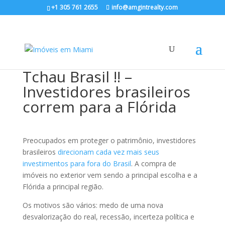
+1 305 761 2655
info@amgintrealty.com
Tchau Brasil !! –
Investidores brasileiros
correm para a Flórida
Preocupados em proteger o patrimônio, investidores
brasileiros
direcionam cada vez mais seus
investimentos para fora do Brasil
. A compra de
imóveis no exterior vem sendo a principal escolha e a
Flórida a principal região.
Os motivos são vários: medo de uma nova
desvalorização do real, recessão, incerteza política e