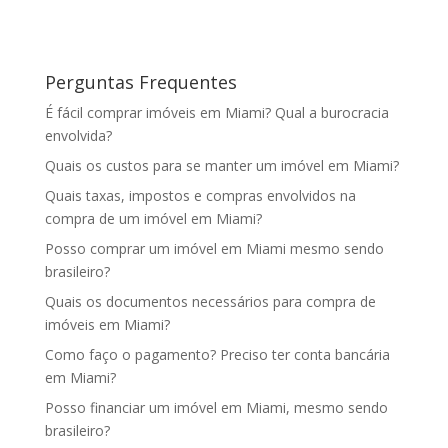
Perguntas Frequentes
É fácil comprar imóveis em Miami? Qual a burocracia
envolvida?
Quais os custos para se manter um imóvel em Miami?
Quais taxas, impostos e compras envolvidos na
compra de um imóvel em Miami?
Posso comprar um imóvel em Miami mesmo sendo
brasileiro?
Quais os documentos necessários para compra de
imóveis em Miami?
Como faço o pagamento? Preciso ter conta bancária
em Miami?
Posso financiar um imóvel em Miami, mesmo sendo
brasileiro?