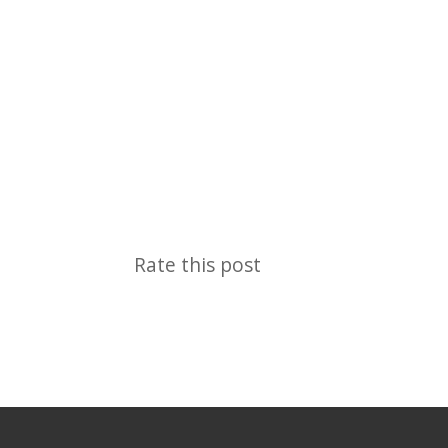
Rate this post