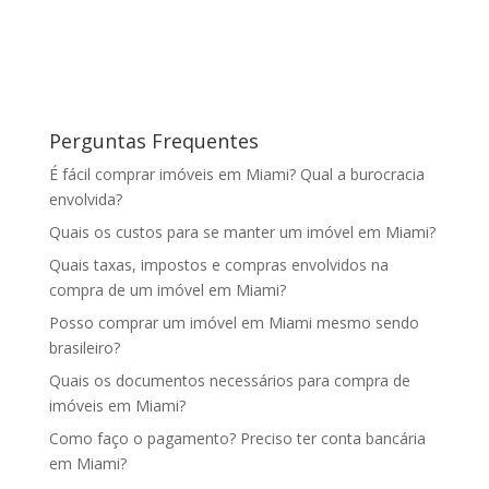
Perguntas Frequentes
É fácil comprar imóveis em Miami? Qual a burocracia
envolvida?
Quais os custos para se manter um imóvel em Miami?
Quais taxas, impostos e compras envolvidos na
compra de um imóvel em Miami?
Posso comprar um imóvel em Miami mesmo sendo
brasileiro?
Quais os documentos necessários para compra de
imóveis em Miami?
Como faço o pagamento? Preciso ter conta bancária
em Miami?