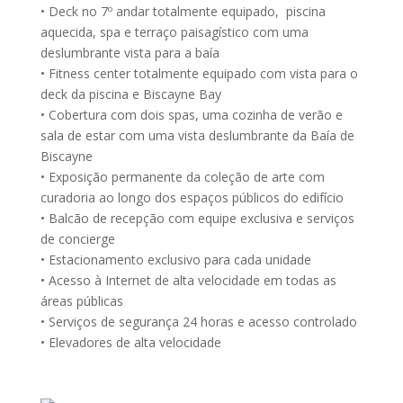
• Deck no 7º andar totalmente equipado, piscina
aquecida, spa e terraço paisagístico com uma
deslumbrante vista para a baía
• Fitness center totalmente equipado com vista para o
deck da piscina e Biscayne Bay
• Cobertura com dois spas, uma cozinha de verão e
sala de estar com uma vista deslumbrante da Baía de
Biscayne
• Exposição permanente da coleção de arte com
curadoria ao longo dos espaços públicos do edifício
• Balcão de recepção com equipe exclusiva e serviços
de concierge
• Estacionamento exclusivo para cada unidade
• Acesso à Internet de alta velocidade em todas as
áreas públicas
• Serviços de segurança 24 horas e acesso controlado
• Elevadores de alta velocidade