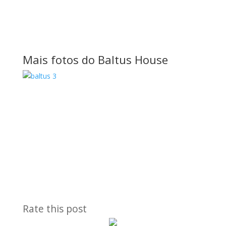
Mais fotos do Baltus House
Rate this post