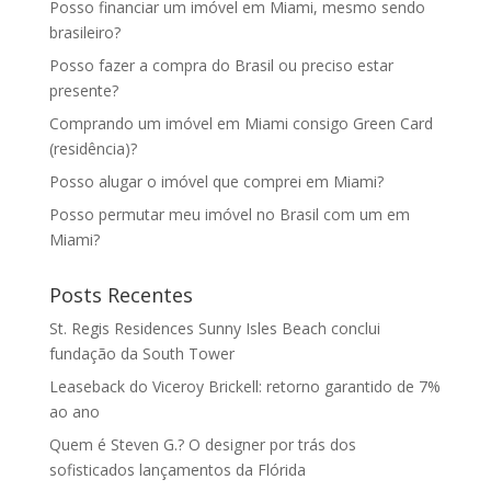
Posso financiar um imóvel em Miami, mesmo sendo
brasileiro?
Posso fazer a compra do Brasil ou preciso estar
presente?
Comprando um imóvel em Miami consigo Green Card
(residência)?
Posso alugar o imóvel que comprei em Miami?
Posso permutar meu imóvel no Brasil com um em
Miami?
Posts Recentes
St. Regis Residences Sunny Isles Beach conclui
fundação da South Tower
Leaseback do Viceroy Brickell: retorno garantido de 7%
ao ano
Quem é Steven G.? O designer por trás dos
sofisticados lançamentos da Flórida