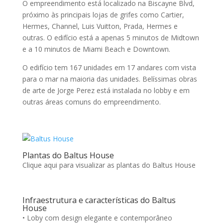
O empreendimento está localizado na Biscayne Blvd,
próximo às principais lojas de grifes como Cartier,
Hermes, Channel, Luis Vuitton, Prada, Hermes e
outras. O edifício está a apenas 5 minutos de Midtown
e a 10 minutos de Miami Beach e Downtown.
O edifício tem 167 unidades em 17 andares com vista
para o mar na maioria das unidades. Belíssimas obras
de arte de Jorge Perez está instalada no lobby e em
outras áreas comuns do empreendimento.
Plantas do Baltus House
Clique aqui para visualizar as plantas do Baltus House
Infraestrutura e características do Baltus
House
• Loby com design elegante e contemporâneo