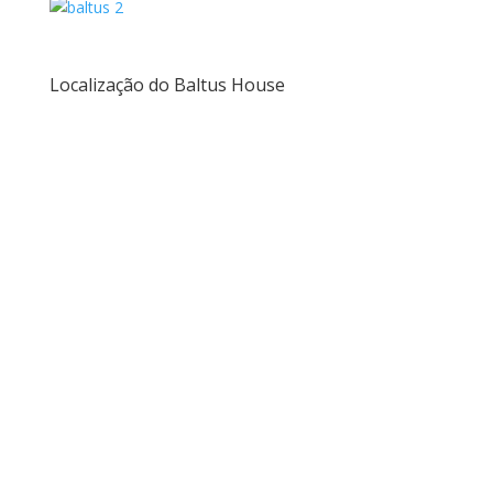
Localização do Baltus House