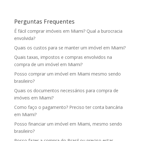
Perguntas Frequentes
É fácil comprar imóveis em Miami? Qual a burocracia
envolvida?
Quais os custos para se manter um imóvel em Miami?
Quais taxas, impostos e compras envolvidos na
compra de um imóvel em Miami?
Posso comprar um imóvel em Miami mesmo sendo
brasileiro?
Quais os documentos necessários para compra de
imóveis em Miami?
Como faço o pagamento? Preciso ter conta bancária
em Miami?
Posso financiar um imóvel em Miami, mesmo sendo
brasileiro?
Posso fazer a compra do Brasil ou preciso estar