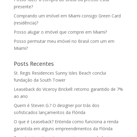
presente?
Comprando um imóvel em Miami consigo Green Card
(residência)?
Posso alugar o imóvel que comprei em Miami?
Posso permutar meu imóvel no Brasil com um em
Miami?
Posts Recentes
St. Regis Residences Sunny Isles Beach conclui
fundação da South Tower
Leaseback do Viceroy Brickell: retorno garantido de 7%
ao ano
Quem é Steven G.? O designer por trás dos
sofisticados lançamentos da Flórida
O que é Leaseback? Entenda como funciona a renda
garantida em alguns empreendimentos da Flórida