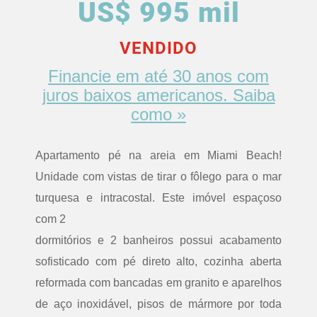
US$ 995 mil
VENDIDO
Financie em até 30 anos com
juros baixos americanos. Saiba
como »
Apartamento pé na areia em Miami Beach!
Unidade com vistas de tirar o fôlego para o mar
turquesa e intracostal. Este imóvel espaçoso
com 2
dormitórios e 2 banheiros possui acabamento
sofisticado com pé direto alto, cozinha aberta
reformada com bancadas em granito e aparelhos
de aço inoxidável, pisos de mármore por toda