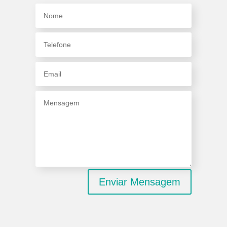
Enviar Mensagem