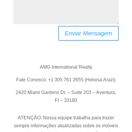
Enviar Mensagem
AMG International Realty
Fale Conosco: +1 305 761 2655 (Heloisa Arazi)
2420 Miami Gardens Dr. – Suite 203 – Aventura,
Fl – 33180
ATENÇÃO: Nossa equipe trabalha para trazer
sempre informações atualizadas sobre os imóveis