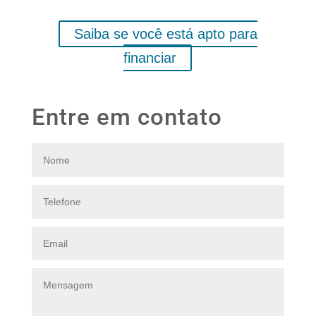
relacionamento com os bancos locais
Saiba se você está apto para
financiar
Entre em contato