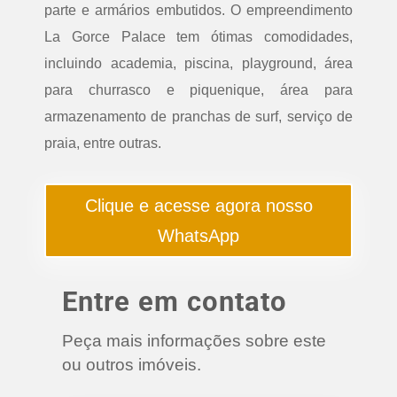
parte e armários embutidos. O empreendimento
La Gorce Palace tem ótimas comodidades,
incluindo academia, piscina, playground, área
para churrasco e piquenique, área para
armazenamento de pranchas de surf, serviço de
praia, entre outras.
Clique e acesse agora nosso
WhatsApp
Entre em contato
Peça mais informações sobre este
ou outros imóveis.