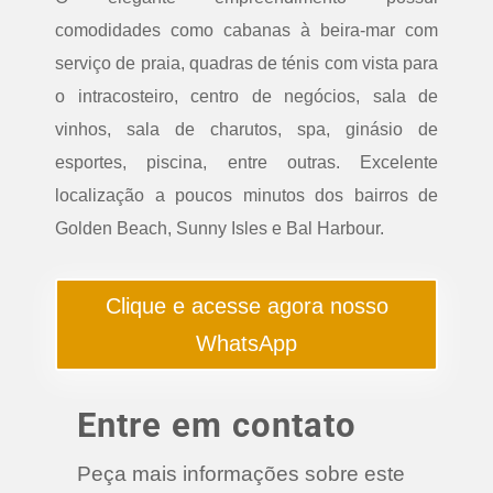
comodidades como cabanas à beira-mar com
serviço de praia, quadras de ténis com vista para
o intracosteiro, centro de negócios, sala de
vinhos, sala de charutos, spa, ginásio de
esportes, piscina, entre outras. Excelente
localização a poucos minutos dos bairros de
Golden Beach, Sunny Isles e Bal Harbour.
Clique e acesse agora nosso
WhatsApp
Entre em contato
Peça mais informações sobre este