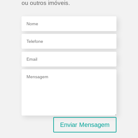
ou outros imóveis.
Enviar Mensagem