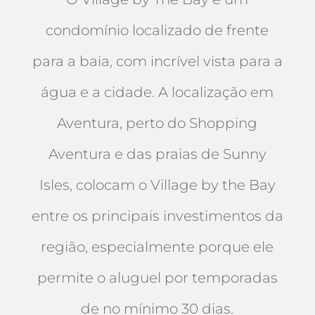
condomínio localizado de frente
para a baia, com incrível vista para a
água e a cidade. A localização em
Aventura, perto do Shopping
Aventura e das praias de Sunny
Isles, colocam o Village by the Bay
entre os principais investimentos da
região, especialmente porque ele
permite o aluguel por temporadas
de no mínimo 30 dias.