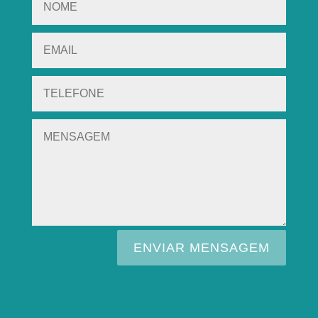
ENVIAR MENSAGEM