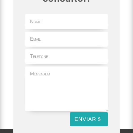
ENVIAR