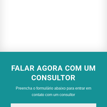
FALAR AGORA COM UM
CONSULTOR
Preencha o formulário abaixo para entrar em
contato com um consultor