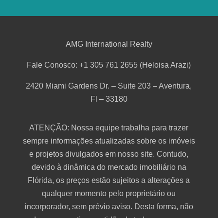
AMG International Realty
Fale Conosco: +1 305 761 2655 (Heloisa Arazi)
2420 Miami Gardens Dr. – Suite 203 – Aventura,
Fl – 33180
ATENÇÃO: Nossa equipe trabalha para trazer
sempre informações atualizadas sobre os imóveis
e projetos divulgados em nosso site. Contudo,
devido à dinâmica do mercado imobiliário na
Flórida, os preços estão sujeitos a alterações a
qualquer momento pelo proprietário ou
incorporador, sem prévio aviso. Desta forma, não