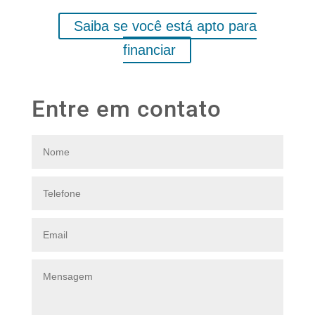
relacionamento com os bancos locais
Saiba se você está apto para
financiar
Entre em contato