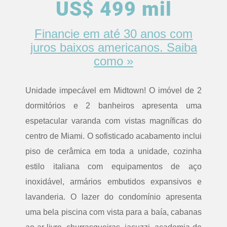
US$ 499 mil
Financie em até 30 anos com
juros baixos americanos. Saiba
como »
Unidade impecável em Midtown! O imóvel de 2
dormitórios e 2 banheiros apresenta uma
espetacular varanda com vistas magníficas do
centro de Miami. O sofisticado acabamento inclui
piso de cerâmica em toda a unidade, cozinha
estilo italiana com equipamentos de aço
inoxidável, armários embutidos expansivos e
lavanderia. O lazer do condomínio apresenta
uma bela piscina com vista para a baía, cabanas