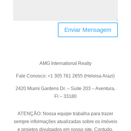
Enviar Mensagem
AMG International Realty
Fale Conosco: +1 305 761 2655 (Heloisa Arazi)
2420 Miami Gardens Dr. – Suite 203 – Aventura,
Fl – 33180
ATENÇÃO: Nossa equipe trabalha para trazer
sempre informações atualizadas sobre os imóveis
e projetos divulgados em nosso site. Contudo,