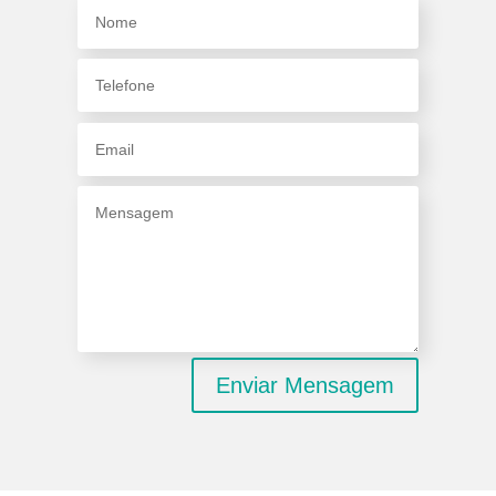
Enviar Mensagem