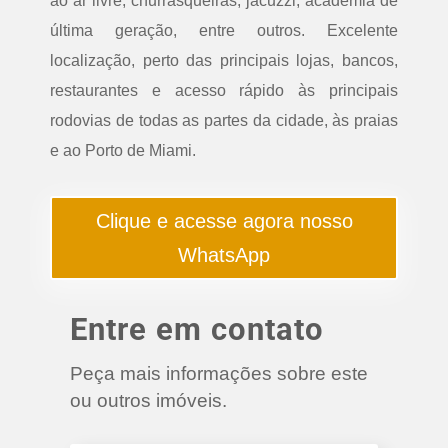
ao ar livre, churrasqueiras, jacuzzi, academia de
última geração, entre outros. Excelente
localização, perto das principais lojas, bancos,
restaurantes e acesso rápido às principais
rodovias de todas as partes da cidade, às praias
e ao Porto de Miami.
Clique e acesse agora nosso
WhatsApp
Entre em contato
Peça mais informações sobre este
ou outros imóveis.