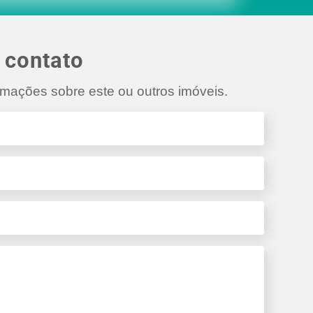
 contato
rmações sobre este ou outros imóveis.