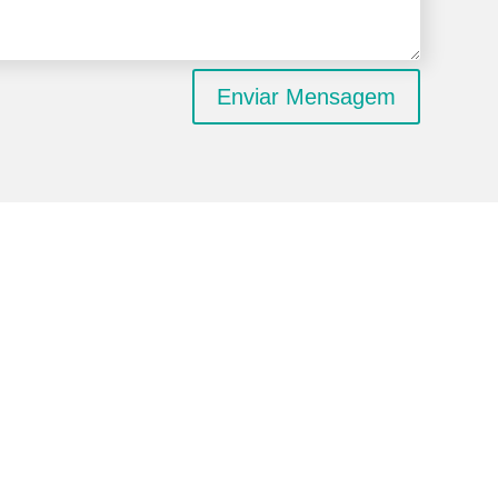
Enviar Mensagem