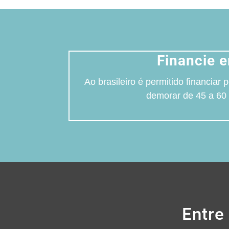
Financie 
Ao brasileiro é permitido financia
demorar de 45 a 60 
Entre