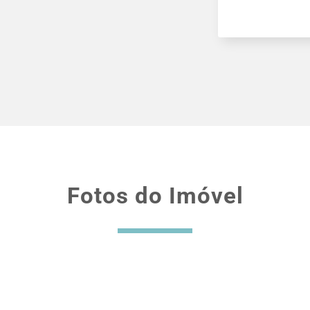
Fotos do Imóvel