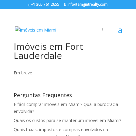
+1 305 761 2655
info@amgintrealty.com
Imóveis em Fort
Lauderdale
Em breve
Perguntas Frequentes
É fácil comprar imóveis em Miami? Qual a burocracia
envolvida?
Quais os custos para se manter um imóvel em Miami?
Quais taxas, impostos e compras envolvidos na