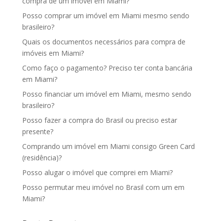
compra de um imóvel em Miami?
Posso comprar um imóvel em Miami mesmo sendo
brasileiro?
Quais os documentos necessários para compra de
imóveis em Miami?
Como faço o pagamento? Preciso ter conta bancária
em Miami?
Posso financiar um imóvel em Miami, mesmo sendo
brasileiro?
Posso fazer a compra do Brasil ou preciso estar
presente?
Comprando um imóvel em Miami consigo Green Card
(residência)?
Posso alugar o imóvel que comprei em Miami?
Posso permutar meu imóvel no Brasil com um em
Miami?