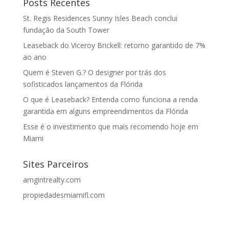
Posts Recentes
St. Regis Residences Sunny Isles Beach conclui
fundação da South Tower
Leaseback do Viceroy Brickell: retorno garantido de 7%
ao ano
Quem é Steven G.? O designer por trás dos
sofisticados lançamentos da Flórida
O que é Leaseback? Entenda como funciona a renda
garantida em alguns empreendimentos da Flórida
Esse é o investimento que mais recomendo hoje em
Miami
Sites Parceiros
amgintrealty.com
propiedadesmiamifl.com