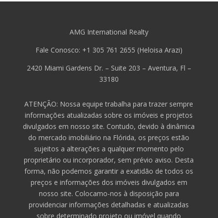
AMG International Realty
Fale Conosco: +1 305 761 2655 (Heloisa Arazi)
2420 Miami Gardens Dr. – Suite 203 – Aventura, Fl –
33180
ATENÇÃO: Nossa equipe trabalha para trazer sempre
informações atualizadas sobre os imóveis e projetos
divulgados em nosso site. Contudo, devido à dinâmica
do mercado imobiliário na Flórida, os preços estão
sujeitos a alterações a qualquer momento pelo
proprietário ou incorporador, sem prévio aviso. Desta
forma, não podemos garantir a exatidão de todos os
preços e informações dos imóveis divulgados em
nosso site. Colocamo-nos à disposição para
providenciar informações detalhadas e atualizadas
sobre determinado projeto ou imóvel quando